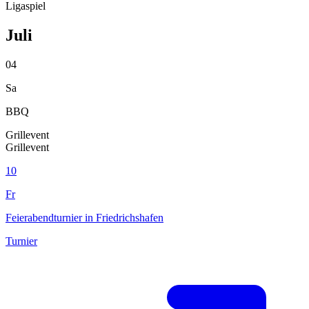
Ligaspiel
Juli
04
Sa
BBQ
Grillevent
Grillevent
10
Fr
Feierabendturnier in Friedrichshafen
Turnier