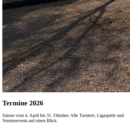
Termine 2026
Saison vom 4. April bis 31. Oktober. Alle Turniere, Ligaspiele und
Vereinsevents auf einen Blick.