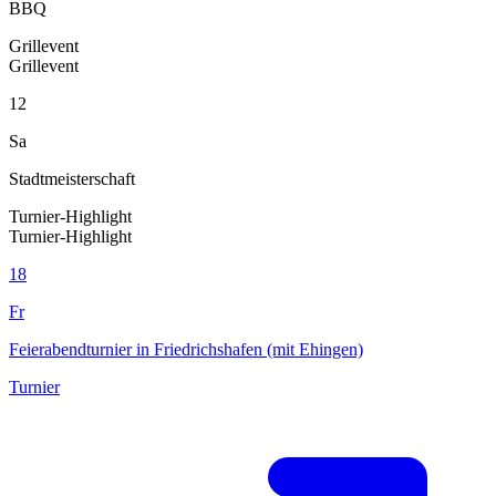
BBQ
Grillevent
Grillevent
12
Sa
Stadtmeisterschaft
Turnier-Highlight
Turnier-Highlight
18
Fr
Feierabendturnier in Friedrichshafen (mit Ehingen)
Turnier