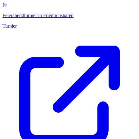
Fr
Feierabendturnier in Friedrichshafen
Turnier