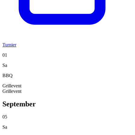
Turnier
01
Sa
BBQ
Grillevent
Grillevent
September
05
Sa