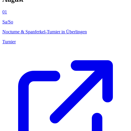
01
Sa/So
Nocturne & Spanferkel-Turnier in Überlingen
Turnier