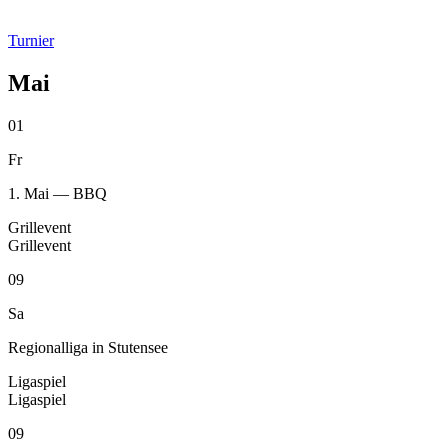
Turnier
Mai
01
Fr
1. Mai — BBQ
Grillevent
Grillevent
09
Sa
Regionalliga in Stutensee
Ligaspiel
Ligaspiel
09