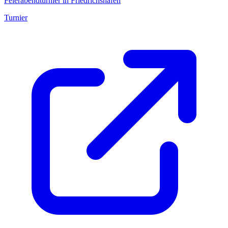
Feierabendturnier in Friedrichshafen
Turnier