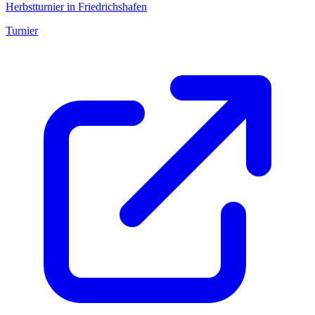
Herbstturnier in Friedrichshafen
Turnier