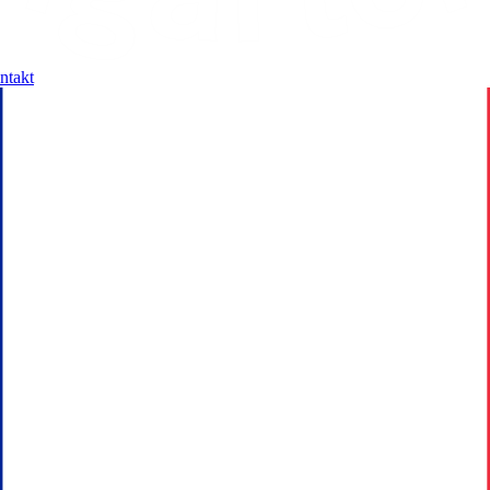
ntakt