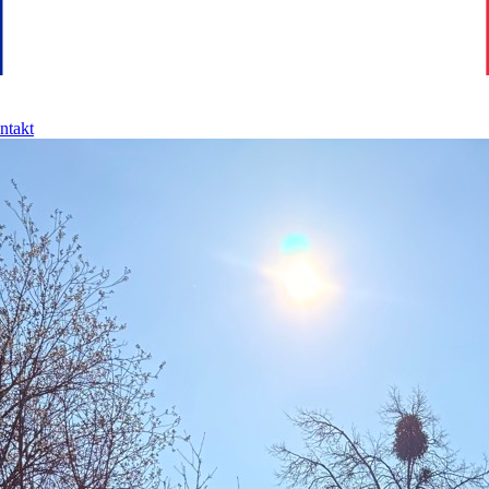
ntakt